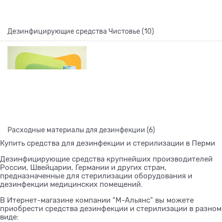
Дезинфицирующие средства Чистовье (10)
Расходные материалы для дезинфекции (6)
Купить средства для дезинфекции и стерилизации в Перми
Дезинфицирующие средства крупнейших производителей
России, Швейцарии, Германии и других стран,
предназначенные для стерилизации оборудования и
дезинфекции медицинских помещений.
В Итернет-магазине компании "М-Альянс" вы можете
приобрести средства дезинфекции и стерилизации в разном
виде: