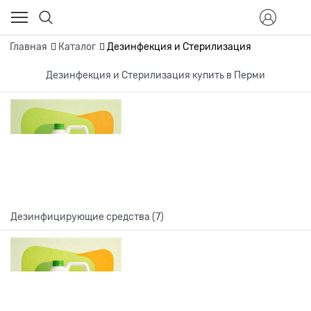
Главная
Каталог
Дезинфекция и Стерилизация
Дезинфекция и Стерилизация купить в Перми
Дезинфицирующие средства (7)