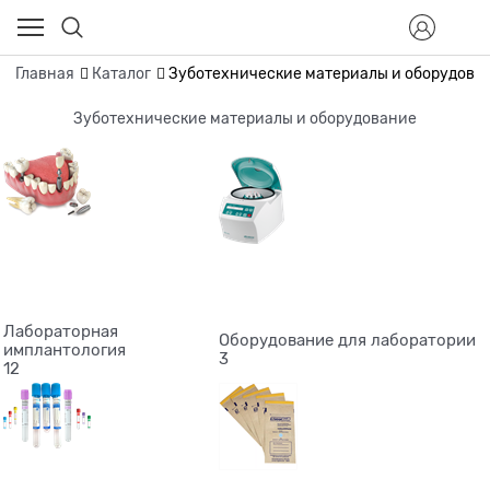
Главная
Каталог
Зуботехнические материалы и оборудова
Зуботехнические материалы и оборудование
Лабораторная
Оборудование для лаборатории
имплантология
3
12