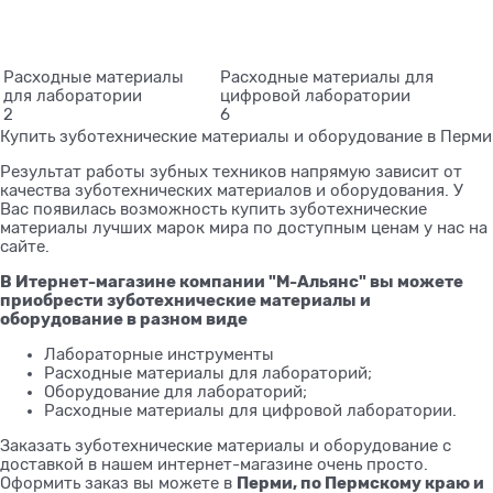
Расходные материалы
Расходные материалы для
для лаборатории
цифровой лаборатории
2
6
Купить зуботехнические материалы и оборудование в Перми
Результат работы зубных техников напрямую зависит от
качества зуботехнических материалов и оборудования. У
Вас появилась возможность купить зуботехнические
материалы лучших марок мира по доступным ценам у нас на
сайте.
В Итернет-магазине компании "М-Альянс" вы можете
приобрести зуботехнические материалы и
оборудование в разном виде
Лабораторные инструменты
Расходные материалы для лабораторий;
Оборудование для лабораторий;
Расходные материалы для цифровой лаборатории.
Заказать зуботехнические материалы и оборудование с
доставкой в нашем интернет-магазине очень просто.
Перми, по Пермскому краю и
Оформить заказ вы можете в