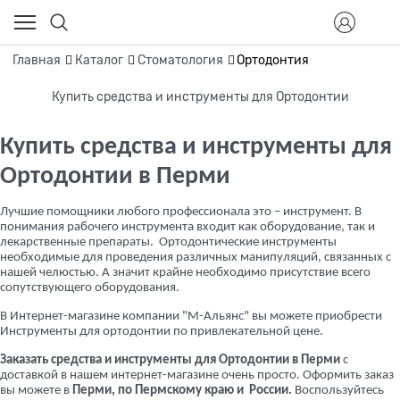
Главная
Каталог
Стоматология
Ортодонтия
Купить средства и инструменты для Ортодонтии
Купить средства и инструменты для
Ортодонтии в Перми
Лучшие помощники любого профессионала это – инструмент. В
понимания рабочего инструмента входит как оборудование, так и
лекарственные препараты. Ортодонтические инструменты
необходимые для проведения различных манипуляций, связанных с
нашей челюстью. А значит крайне необходимо присутствие всего
сопутствующего оборудования.
В Интернет-магазине компании "М-Альянс" вы можете приобрести
Инструменты для ортодонтии по привлекательной цене.
Заказать средства и инструменты для Ортодонтии в Перми
с
доставкой в нашем интернет-магазине очень просто. Оформить заказ
вы можете в
Перми, по Пермскому краю и России.
Воспользуйтесь