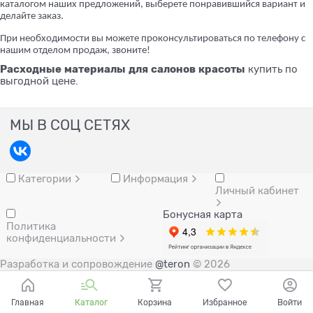
каталогом наших предложений, выберете понравившийся вариант и
делайте заказ.
При необходимости вы можете проконсультироваться по телефону с
нашим отделом продаж, звоните!
Расходные
материалы
для
салонов
красоты
купить по
выгодной цене.
МЫ В СОЦ СЕТЯХ
Категории
Информация
Личный кабинет
Бонусная карта
Политика
конфиденциальности
Разработка и сопровождение
@teron
© 2026
Главная
Каталог
Корзина
Избранное
Войти